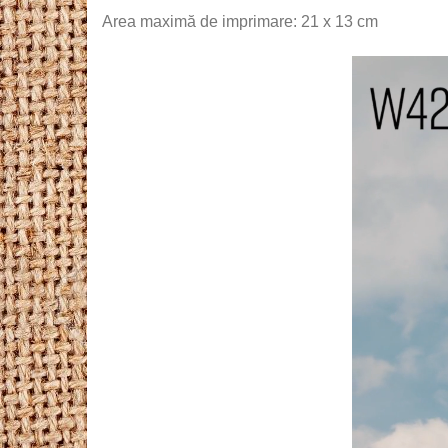
Area maximă de imprimare: 21 x 13 cm