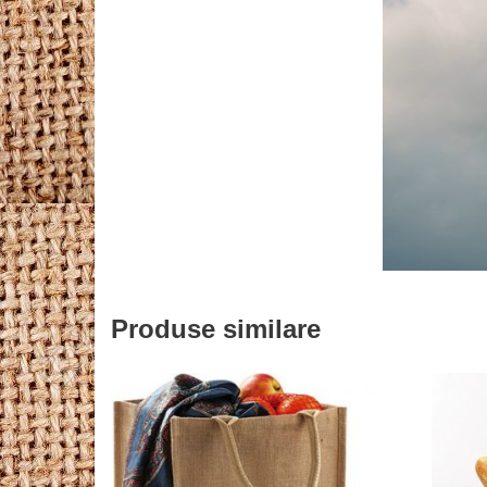
Produse similare