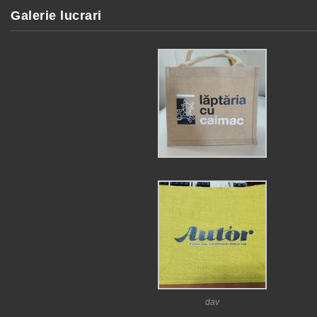
Galerie lucrari
dav