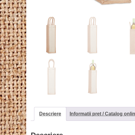
Descriere
Informatii pret / Catalog onli