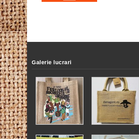
Galerie lucrari